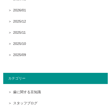
2026/01
2025/12
2025/11
2025/10
2025/09
カテゴリー
歯に関する豆知識
スタッフブログ