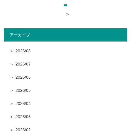
採用情報
＞
アクセス
アーカイブ
2026/08
2026/07
2026/06
2026/05
2026/04
2026/03
2026/02