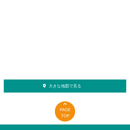
大きな地図で見る
PAGE
TOP