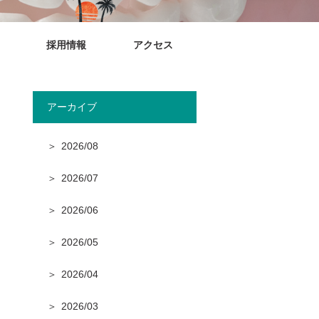
採用情報
アクセス
アーカイブ
2026/08
2026/07
2026/06
2026/05
2026/04
2026/03