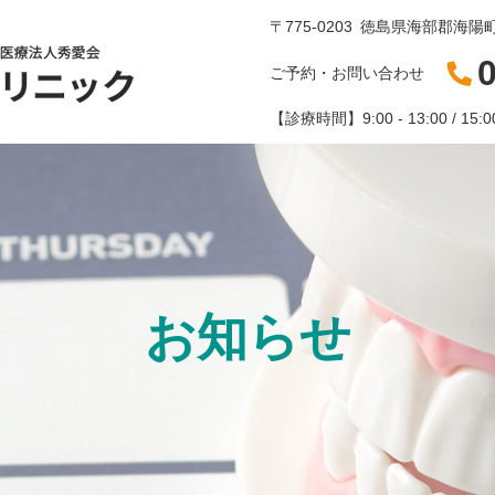
〒775-0203
徳島県海部郡海陽町
ご予約・お問い合わせ
【診療時間】
9:00 - 13:00 / 15:0
お知らせ