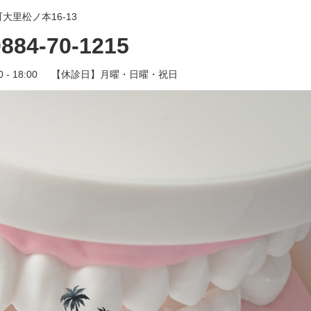
大里松ノ本16-13
0884-70-1215
0 - 18:00
【休診日】
月曜・日曜・祝日