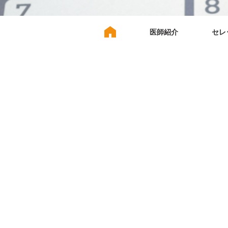
医師紹介
セレ