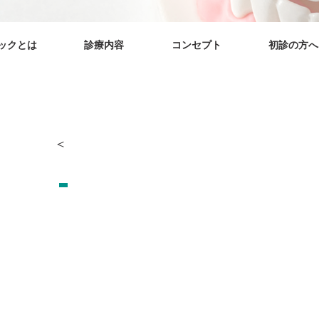
ックとは
診療内容
コンセプト
初診の方へ
＜