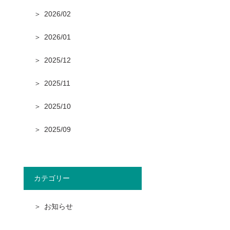
2026/02
2026/01
2025/12
2025/11
2025/10
2025/09
カテゴリー
お知らせ