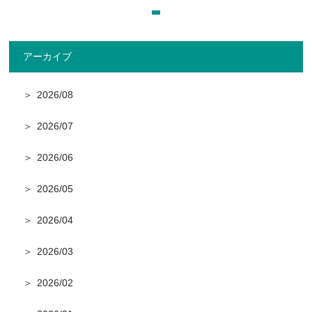
採用情報
アーカイブ
アクセス
2026/08
2026/07
2026/06
2026/05
2026/04
2026/03
2026/02