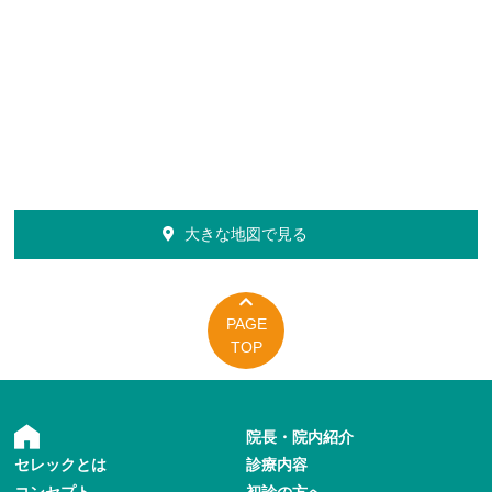
大きな地図で見る
PAGE
TOP
院長・院内紹介
セレックとは
診療内容