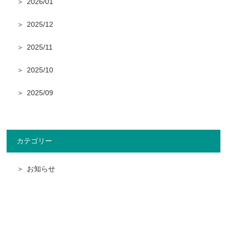
2026/01
2025/12
2025/11
2025/10
2025/09
カテゴリー
お知らせ