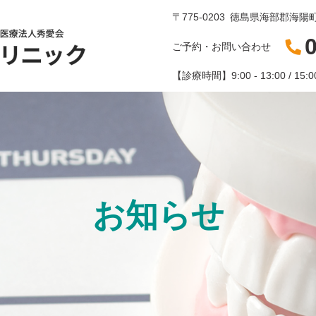
〒775-0203
徳島県海部郡海陽町
ご予約・お問い合わせ
【診療時間】
9:00 - 13:00 / 15:0
お知らせ