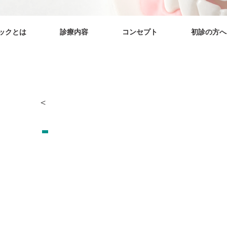
ックとは
診療内容
コンセプト
初診の方へ
＜