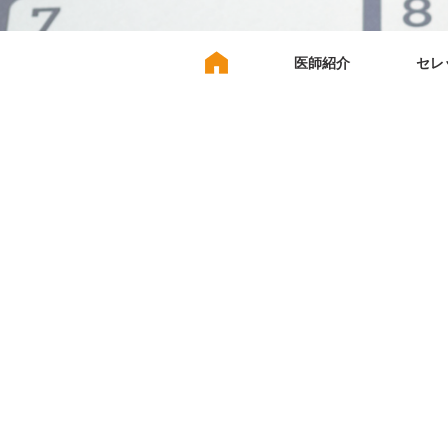
医師紹介
セレ