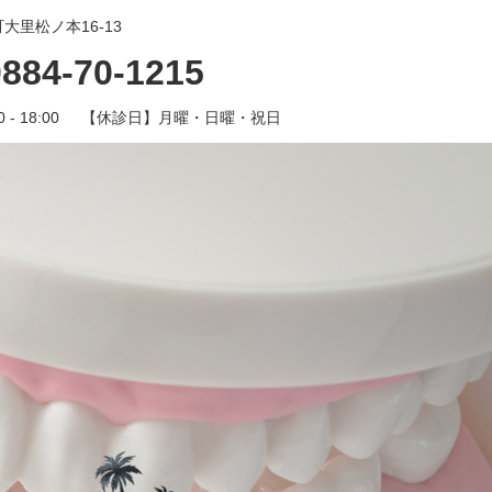
大里松ノ本16-13
0884-70-1215
0 - 18:00
【休診日】
月曜・日曜・祝日