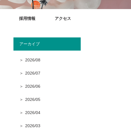
採用情報
アクセス
アーカイブ
2026/08
2026/07
2026/06
2026/05
2026/04
2026/03