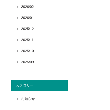
2026/02
2026/01
2025/12
2025/11
2025/10
2025/09
カテゴリー
お知らせ